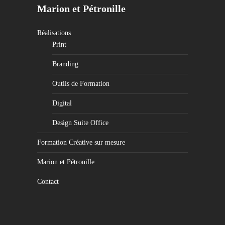
Marion et Pétronille
Réalisations
Print
Branding
Outils de Formation
Digital
Design Suite Office
Formation Créative sur mesure
Marion et Pétronille
Contact