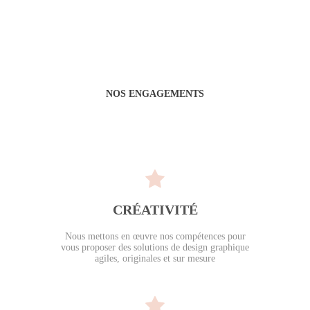
NOS ENGAGEMENTS
CRÉATIVITÉ
Nous mettons en œuvre nos compétences pour
vous proposer des solutions de design graphique
agiles, originales et sur mesure