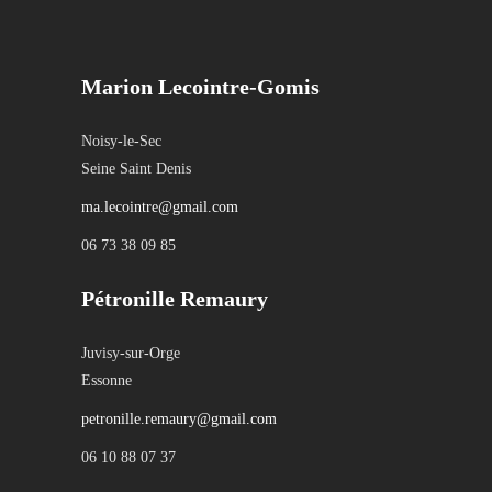
Marion Lecointre-Gomis
Noisy-le-Sec
Seine Saint Denis
ma.lecointre@gmail.com
06 73 38 09 85
Pétronille Remaury
Juvisy-sur-Orge
Essonne
petronille.remaury@gmail.com
06 10 88 07 37