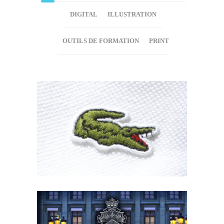
DIGITAL
ILLUSTRATION
OUTILS DE FORMATION
PRINT