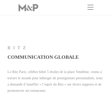
RITZ
COMMUNICATION GLOBALE
Le Ritz Paris, célèbre hôtel 5 étoiles de la place Vendôme, connu à
travers le monde pour héberger de prestigieuses personnalités, nous
a demandé d’insuffler « l’esprit du Ritz » sur divers supports et de
promouvoir ses restaurants.