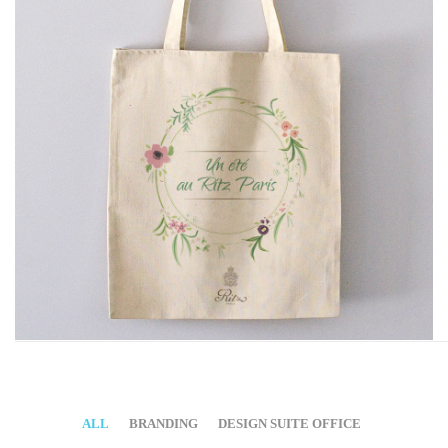
ALL
BRANDING
DESIGN SUITE OFFICE