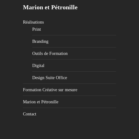
Marion et Pétronille
Réalisations
Print
Branding
Outils de Formation
Digital
Design Suite Office
Formation Créative sur mesure
Marion et Pétronille
Contact